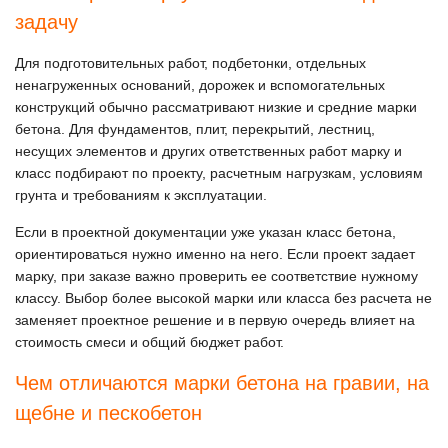
задачу
Для подготовительных работ, подбетонки, отдельных
ненагруженных оснований, дорожек и вспомогательных
конструкций обычно рассматривают низкие и средние марки
бетона. Для фундаментов, плит, перекрытий, лестниц,
несущих элементов и других ответственных работ марку и
класс подбирают по проекту, расчетным нагрузкам, условиям
грунта и требованиям к эксплуатации.
Если в проектной документации уже указан класс бетона,
ориентироваться нужно именно на него. Если проект задает
марку, при заказе важно проверить ее соответствие нужному
классу. Выбор более высокой марки или класса без расчета не
заменяет проектное решение и в первую очередь влияет на
стоимость смеси и общий бюджет работ.
Чем отличаются марки бетона на гравии, на
щебне и пескобетон