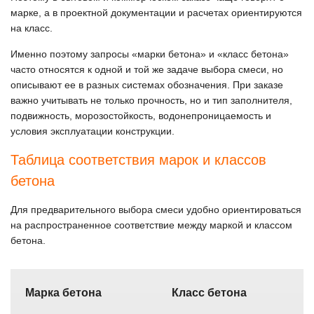
марке, а в проектной документации и расчетах ориентируются
на класс.
Именно поэтому запросы «марки бетона» и «класс бетона»
часто относятся к одной и той же задаче выбора смеси, но
описывают ее в разных системах обозначения. При заказе
важно учитывать не только прочность, но и тип заполнителя,
подвижность, морозостойкость, водонепроницаемость и
условия эксплуатации конструкции.
Таблица соответствия марок и классов
бетона
Для предварительного выбора смеси удобно ориентироваться
на распространенное соответствие между маркой и классом
бетона.
Марка бетона
Класс бетона