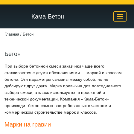
Кама-Бетон
Toggle
naviga
Главная
/
Бетон
Бетон
При выборе бетонной смеси заказчики чаще всего
сталкиваются с двумя обозначениями — маркой и классом
бетона. Эти параметры связаны между собой, но не
дублируют друг друга. Марка привычна для повседневного
выбора смеси, а класс используется в проектной и
технической документации. Компания «Кама-Бетон»
производит бетон самых востребованных в частном и
коммерческом строительстве марок и классов.
Марки на гравии