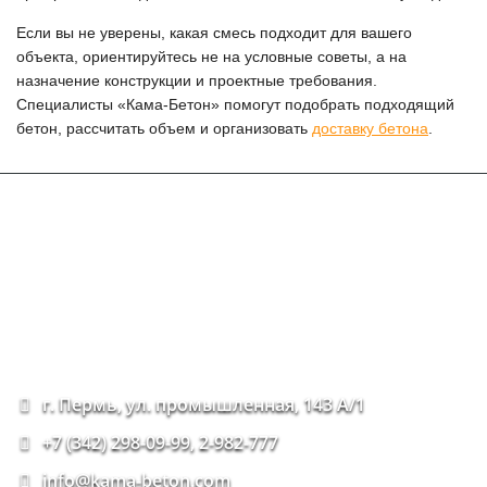
Если вы не уверены, какая смесь подходит для вашего
объекта, ориентируйтесь не на условные советы, а на
назначение конструкции и проектные требования.
Специалисты «Кама-Бетон» помогут подобрать подходящий
бетон, рассчитать объем и организовать
доставку бетона
.
г. Пермь, ул. промышленная, 143 А/1
+7 (342) 298-09-99, 2-982-777
info@kama-beton.com