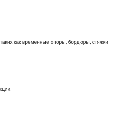
 таких как временные опоры, бордюры, стяжки
кции.