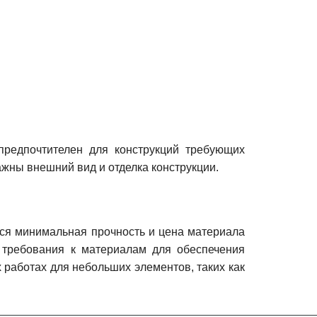
предпочтителен для конструкций требующих
ажны внешний вид и отделка конструкции.
ется минимальная прочность и цена материала
и требования к материалам для обеспечения
 работах для небольших элементов, таких как