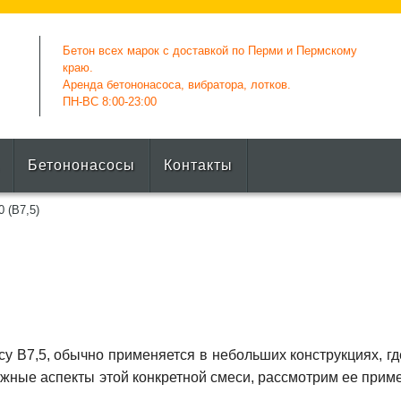
Бетон всех марок с доставкой по Перми и Пермскому
краю.
Аренда бетононасоса, вибратора, лотков.
ПН-ВС 8:00-23:00
Бетононасосы
Контакты
 (B7,5)
у В7,5, обычно применяется в небольших конструкциях, гд
жные аспекты этой конкретной смеси, рассмотрим ее прим
.