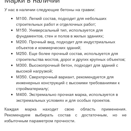
У нас в наличии следующие бетоны на гравии:
М100. Легкий состав, подходит для небольших
строительных работ и отделочных работ;
М150. Универсальный тип, используется для
фундаментов, стен и полов в жилых зданиях;
М200. Прочный вид, подходит для индустриальных
объектов и коммерческих зданий;
М250. Еще более прочный состав, используется для
строительства мостов, дорог и других крупных объектов;
М300. Высокопрочный бетон, подходит для зданий с
высокой нагрузкой;
М350. Сверхпрочный вариант, рекомендуется для
инженерных конструкций с высокими требованиями к
стройматериалу;
М400. Экстремально прочная марка, используется в
экстремальных условиях и для особых проектов.
Каждая марка находит свою область применения.
Рекомендуем выбирать состав с достаточным, но не
избыточным параметром прочности.