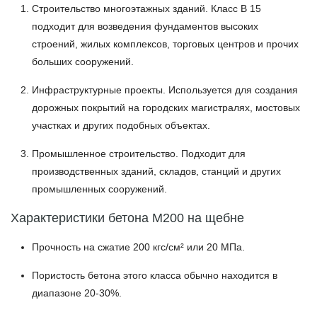
Строительство многоэтажных зданий
. Класс В 15
подходит для возведения фундаментов высоких
строений, жилых комплексов, торговых центров и прочих
больших сооружений.
Инфраструктурные проекты
. Используется для создания
дорожных покрытий на городских магистралях, мостовых
участках и других подобных объектах.
Промышленное строительство
. Подходит для
производственных зданий, складов, станций и других
промышленных сооружений.
Характеристики бетона М200 на щебне
Прочность на сжатие 200 кгс/см² или 20 МПа.
Пористость бетона этого класса обычно находится в
диапазоне 20-30%.