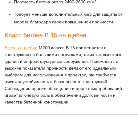
Плотность бетона около 2400-2600 кг/м³.
Требует меньше дополнительных мер для защиты от
мороза благодаря своей повышенной прочности.
Класс бетона В 15 на щебне
Бетон на щебне
М200 класса В 15 применяется в
конструкциях с большими нагрузками, таких как высотные
здания и инфраструктурные сооружения. Надежность и
высокие показатели прочности делают его идеальным
выбором для использования в проектах, где требуется
высокая устойчивость и безопасность конструкций.
Соблюдение правил обращения и проектных требований
играет ключевую роль в обеспечении долговечности и
качества бетонной конструкции.