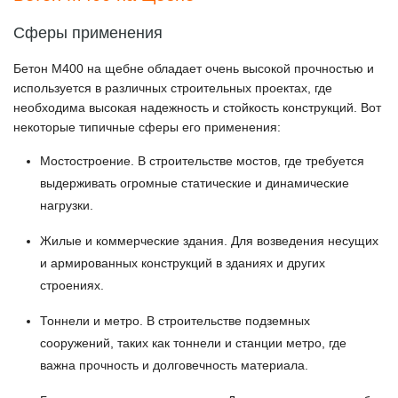
Сферы применения
Бетон М400 на щебне обладает очень высокой прочностью и
используется в различных строительных проектах, где
необходима высокая надежность и стойкость конструкций. Вот
некоторые типичные сферы его применения:
Мостостроение
. В строительстве мостов, где требуется
выдерживать огромные статические и динамические
нагрузки.
Жилые и коммерческие здания
. Для возведения несущих
и армированных конструкций в зданиях и других
строениях.
Тоннели и метро
. В строительстве подземных
сооружений, таких как тоннели и станции метро, где
важна прочность и долговечность материала.