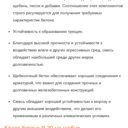
щебень, песок и добавки. Соотношение этих компонентов
строго регулируется для получения требуемых
характеристик бетона.
Устойчивость к образованию трещин.
Благодаря высокой прочности и устойчивости к
воздействию влаги и других агрессивных сред, смесь
обладает наибольшей среди других марок
долговечностью.
Щебеночный бетон обеспечивает хорошие соединения с
арматурой, что важно для создания прочных и
долговечных железобетонных конструкций.
Смесь обладает хорошей устойчивостью к морозу и
другим внешним воздействиям, что делает его
применимым в различных климатических условиях.